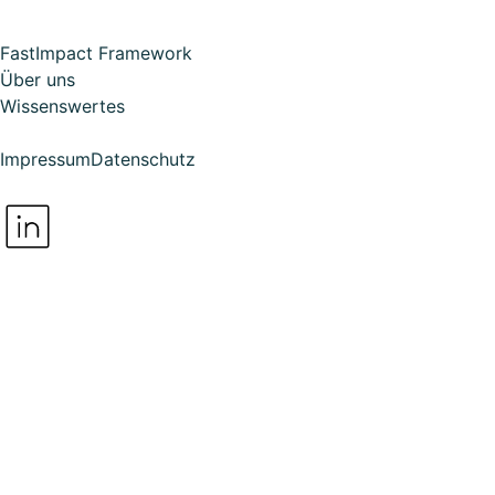
FastImpact Framework
Über uns
Wissenswertes
Impressum
Datenschutz