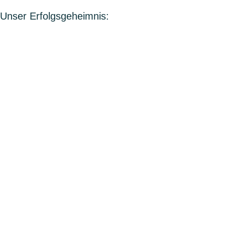
Unser Erfolgsgeheimnis: