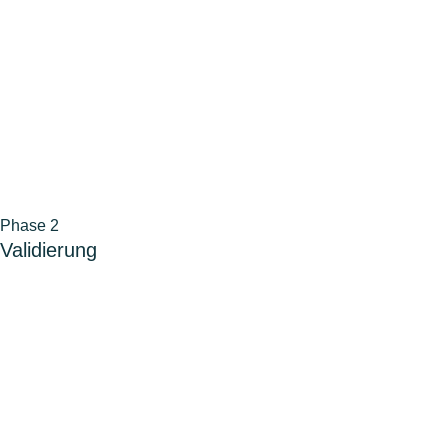
Phase 2
Validierung