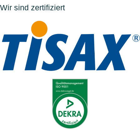
Wir sind zertifiziert