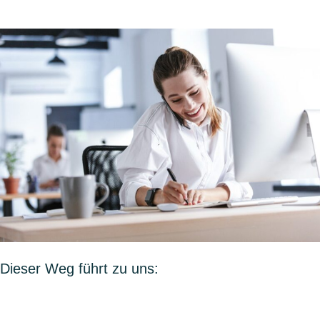
Dieser Weg führt zu uns: