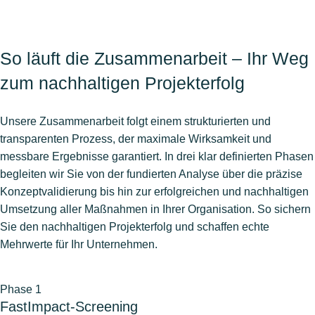
So läuft die Zusammenarbeit – Ihr Weg
zum nachhaltigen Projekterfolg
Unsere Zusammenarbeit folgt einem strukturierten und
transparenten Prozess, der maximale Wirksamkeit und
messbare Ergebnisse garantiert. In drei klar definierten Phasen
begleiten wir Sie von der fundierten Analyse über die präzise
Konzeptvalidierung bis hin zur erfolgreichen und nachhaltigen
Umsetzung aller Maßnahmen in Ihrer Organisation. So sichern
Sie den nachhaltigen Projekterfolg und schaffen echte
Mehrwerte für Ihr Unternehmen.
Phase 1
FastImpact-Screening