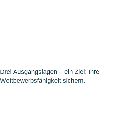
Drei Ausgangslagen – ein Ziel: Ihre
Wettbewerbsfähigkeit sichern.