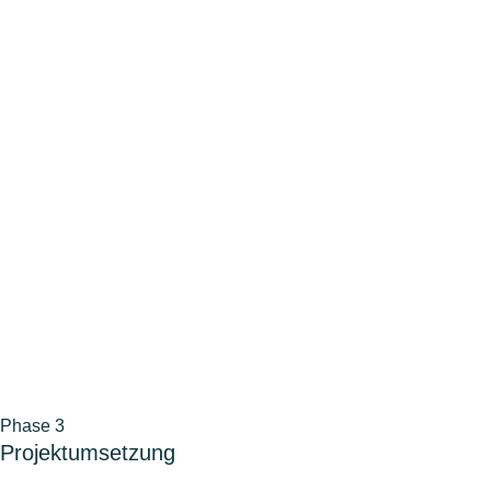
Phase 3
Projektumsetzung