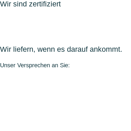
Wir sind zertifiziert
Wir liefern, wenn es darauf ankommt.
Unser Versprechen an Sie: