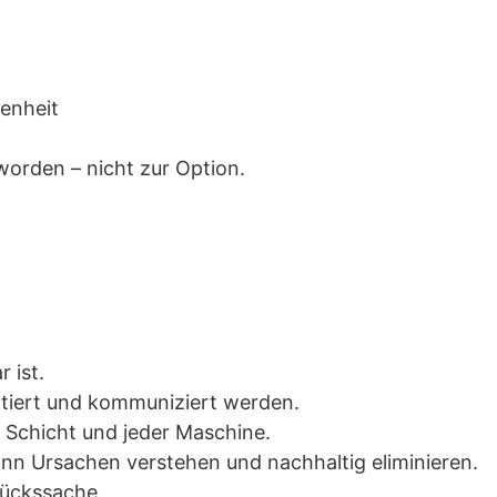
enheit
orden – nicht zur Option.
 ist.
tiert und kommuniziert werden.
r Schicht und jeder Maschine.
nn Ursachen verstehen und nachhaltig eliminieren.
lückssache.