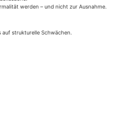
rmalität werden – und nicht zur Ausnahme.
s auf strukturelle Schwächen.