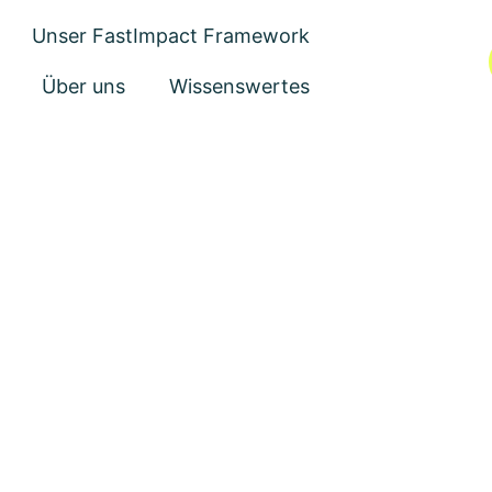
Unser FastImpact Framework
Über uns
Wissenswertes