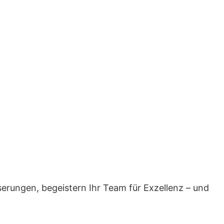
serungen, begeistern Ihr Team für Exzellenz – und