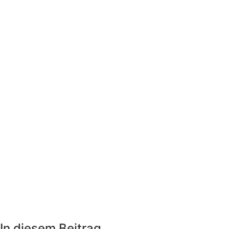
In diesem Beitrag