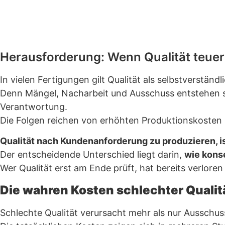
Herausforderung: Wenn Qualität teuer
In vielen Fertigungen gilt Qualität als selbstverständli
Denn Mängel, Nacharbeit und Ausschuss entstehen sel
Verantwortung.
Die Folgen reichen von erhöhten Produktionskosten 
Qualität nach Kundenanforderung zu produzieren, i
Der entscheidende Unterschied liegt darin,
wie konse
Wer Qualität erst am Ende prüft, hat bereits verlore
Die wahren Kosten schlechter Qualit
Schlechte Qualität verursacht mehr als nur Ausschus