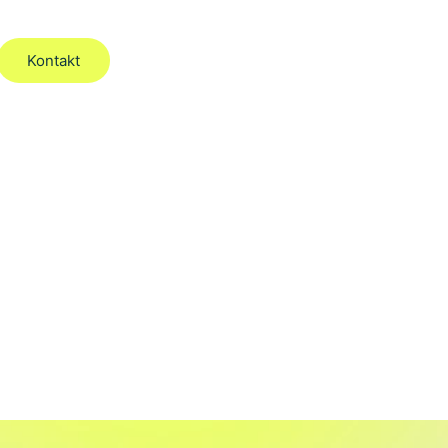
Kontakt