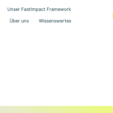
Unser FastImpact Framework
Über uns
Wissenswertes