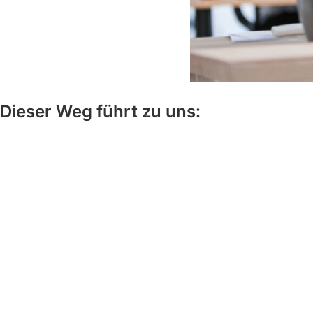
Dieser Weg führt zu uns: