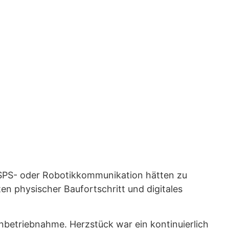
-, SPS- oder Robotikkommunikation hätten zu
en physischer Baufortschritt und digitales
nbetriebnahme. Herzstück war ein kontinuierlich