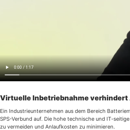
Virtuelle Inbetriebnahme verhindert
Ein Industrieunternehmen aus dem Bereich Batteriem
SPS-Verbund auf. Die hohe technische und IT-seitige
zu vermeiden und Anlaufkosten zu minimieren.